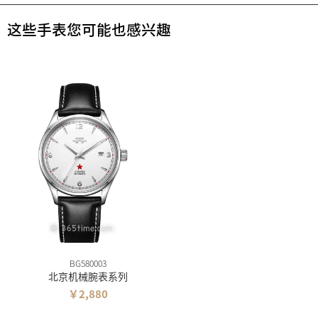
这些手表您可能也感兴趣
BG580003
北京机械腕表系列
￥2,880