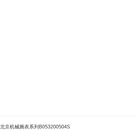
北京机械腕表系列B053200504S