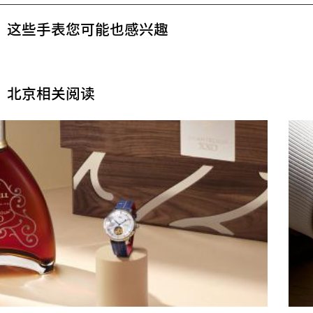
这些手表您可能也感兴趣
北京相关阅读