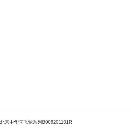
北京中华陀飞轮系列B006201101R