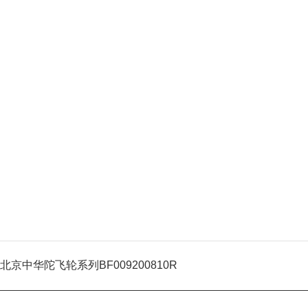
北京中华陀飞轮系列BF009200810R