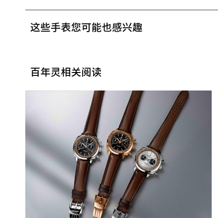
这些手表您可能也感兴趣
百年灵相关阅读