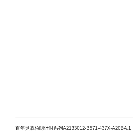
百年灵蒙柏朗计时系列A2133012-B571-437X-A20BA.1