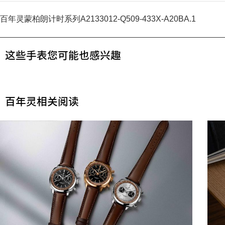
百年灵蒙柏朗计时系列A2133012-Q509-433X-A20BA.1
这些手表您可能也感兴趣
百年灵相关阅读