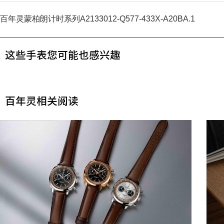
百年灵蒙柏朗计时系列A2133012-Q577-433X-A20BA.1
这些手表您可能也感兴趣
百年灵相关阅读