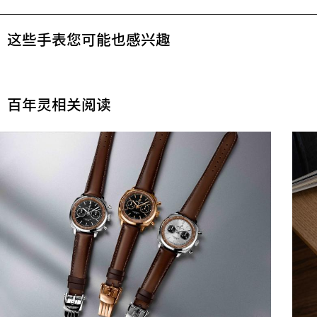
这些手表您可能也感兴趣
百年灵相关阅读