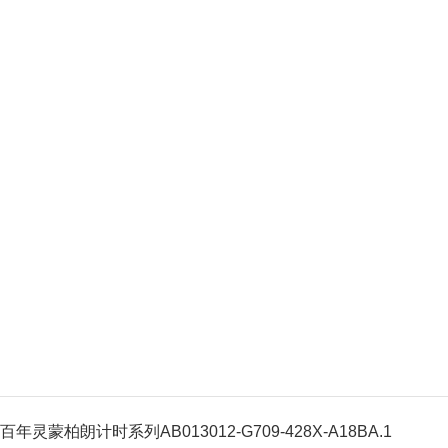
百年灵蒙柏朗计时系列AB013012-G709-428X-A18BA.1