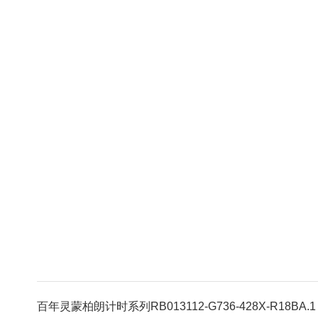
百年灵蒙柏朗计时系列RB013112-G736-428X-R18BA.1