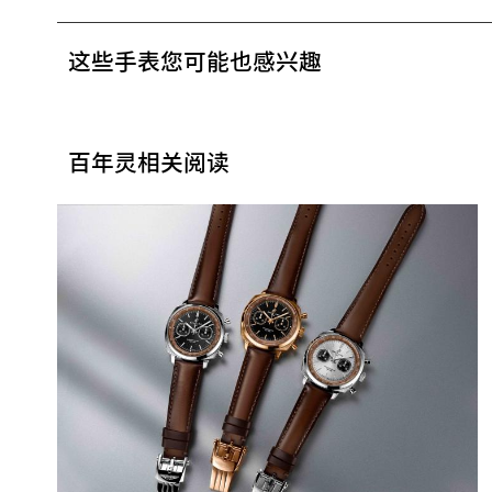
这些手表您可能也感兴趣
百年灵相关阅读