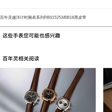
百年灵越洋计时腕表系列RB015253/BB16黑皮带
这些手表您可能也感兴趣
百年灵相关阅读