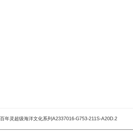
百年灵超级海洋文化系列A2337016-G753-211S-A20D.2