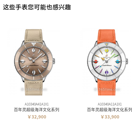
这些手表您可能也感兴趣
A10340A41A1X1
A10340A11A1X1
百年灵超级海洋文化系列
百年灵超级海洋文化系
￥32,900
￥33,900