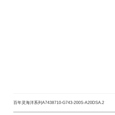
百年灵海洋系列A7438710-G743-200S-A20DSA.2