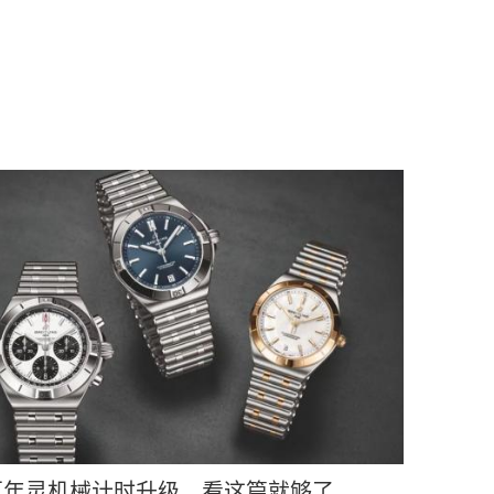
百年灵机械计时升级，看这篇就够了