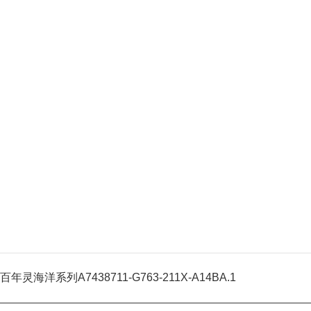
百年灵海洋系列A7438711-G763-211X-A14BA.1