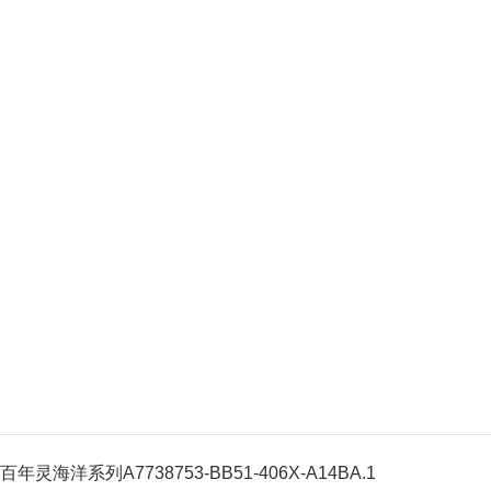
百年灵海洋系列A7738753-BB51-406X-A14BA.1