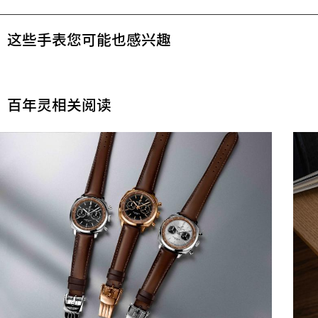
这些手表您可能也感兴趣
百年灵相关阅读