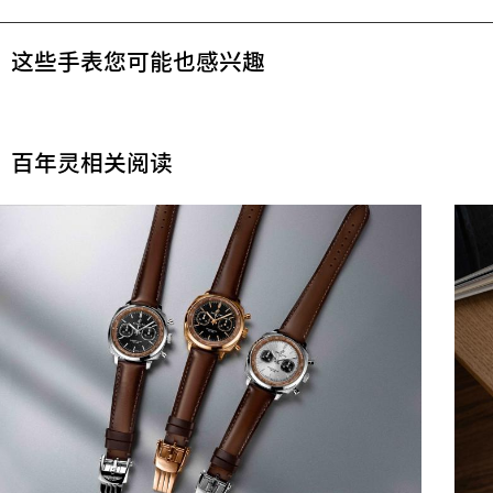
这些手表您可能也感兴趣
百年灵相关阅读