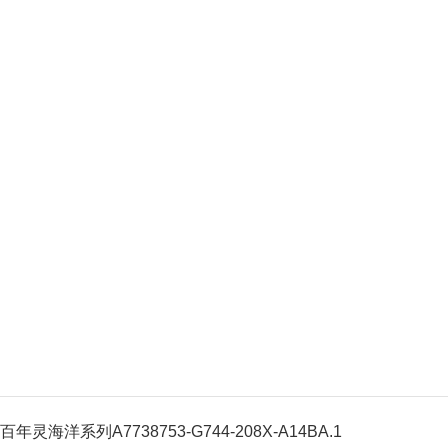
百年灵海洋系列A7738753-G744-208X-A14BA.1