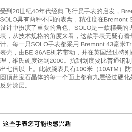
受到20世纪40年代经典 飞行员手表的启发，Brem
SOLO具有两种不同的表盘，精准度在Bremont 
设计中扮演了重要的角色。SOLO是一款精美的
表，从技术规格的角度来看，这款手表无疑有着
计。每一只SOLO手表都采用 Bremont 43毫米Trip
表壳，由BE-36AE机芯带动，并在英国经过特
理，维氏硬度达到2000。抗刮划度要比普通钢
出七倍以 上。此款腕表具有100米（10ATM）
圆顶蓝宝石晶体的每一个面上都有九层经过硬化
反射涂层。
这些手表您可能也感兴趣