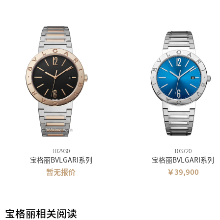
102930
103720
宝格丽BVLGARI系列
宝格丽BVLGARI系列
暂无报价
￥39,900
宝格丽相关阅读