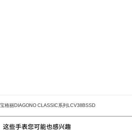
宝格丽DIAGONO CLASSIC系列LCV38BSSD
这些手表您可能也感兴趣