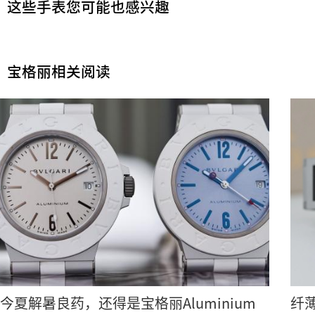
这些手表您可能也感兴趣
宝格丽相关阅读
今夏解暑良药，还得是宝格丽Aluminium
纤薄