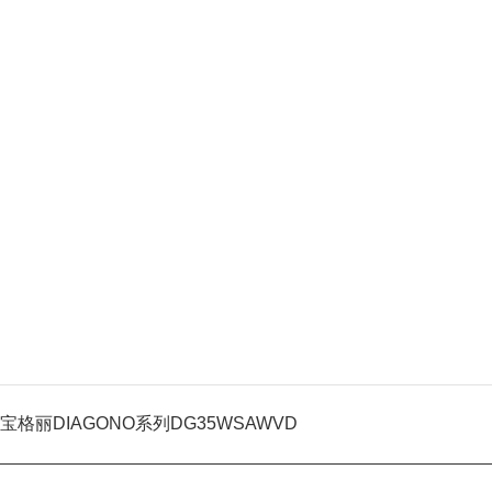
宝格丽DIAGONO系列DG35WSAWVD