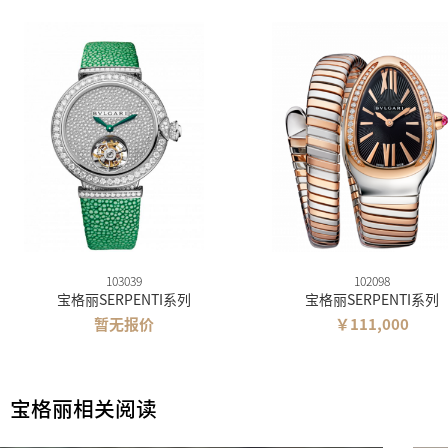
103039
102098
宝格丽SERPENTI系列
宝格丽SERPENTI系列
暂无报价
￥111,000
宝格丽相关阅读