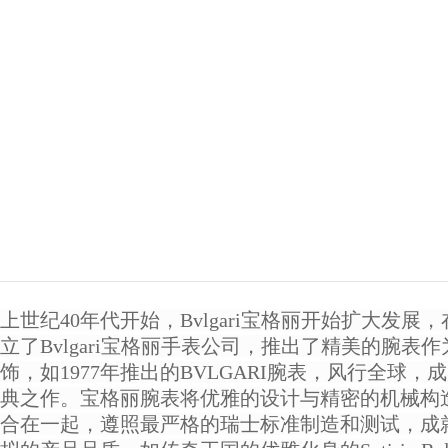
上世纪40年代开始，Bvlgari宝格丽开始扩大发展
立了Bvlgari宝格丽手表公司，推出了精美的腕表
饰，如1977年推出的BVLGARI腕表，风行全球，
典之作。宝格丽腕表将优雅的设计与精密的机械构
合在一起，遵照最严格的瑞士标准制造和测试，成