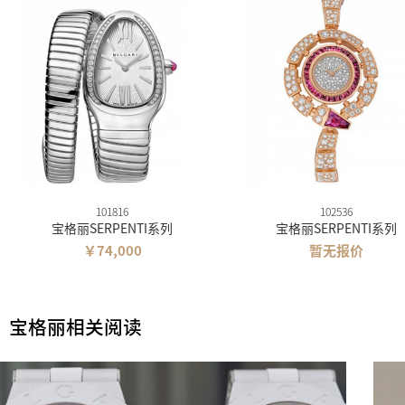
101816
102536
宝格丽SERPENTI系列
宝格丽SERPENTI系列
￥74,000
暂无报价
宝格丽相关阅读