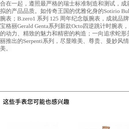
合在一起，遵照最严格的瑞士标准制造和测试，成
拟的产品品质。如传奇王国的优雅化身的Sotirio Bulg
腕表；B.zero1 系列 125 周年纪念版腕表，成就
宝格丽Gerald Genta系列新款Octo四逆跳计时腕
的动力、精致的魅力和精密的构造；一向追求蛇形
丽推出的Serpenti系列，尽显唯美、尊贵、曼妙风
美。
这些手表您可能也感兴趣