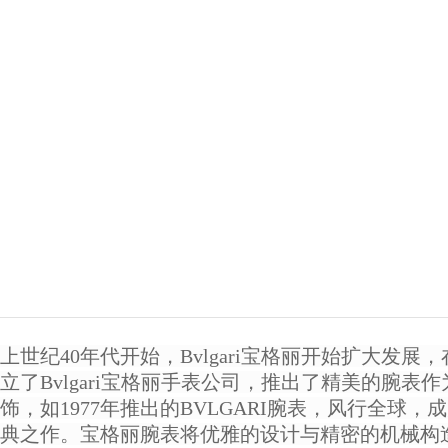
上世纪40年代开始，Bvlgari宝格丽开始扩大发展
立了Bvlgari宝格丽手表公司，推出了精美的腕表
饰，如1977年推出的BVLGARI腕表，风行全球，
典之作。宝格丽腕表将优雅的设计与精密的机械构