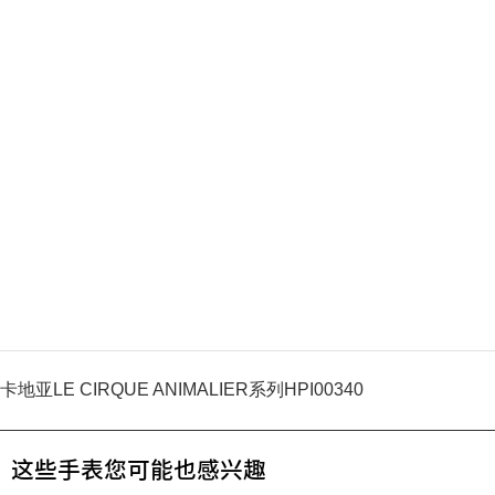
卡地亚LE CIRQUE ANIMALIER系列HPI00340
这些手表您可能也感兴趣