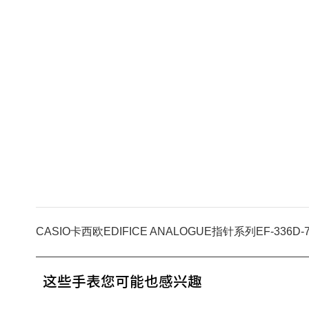
CASIO卡西欧EDIFICE ANALOGUE指针系列EF-336D-
这些手表您可能也感兴趣