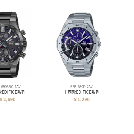
-690SBC-1AV
EFB-680D-2AV
EDIFICE系列
卡西欧EDIFICE系列
￥2,690
￥1,290