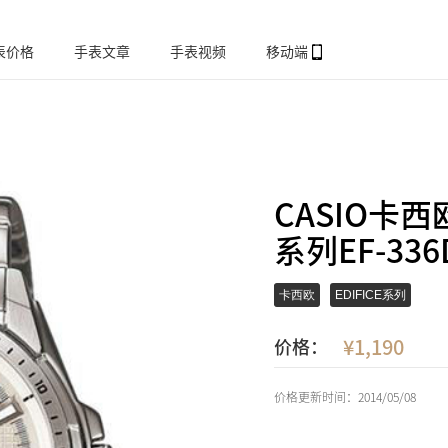
表价格
手表文章
手表视频
移动端
CASIO卡西欧
系列EF-336
卡西欧
EDIFICE系列
1,190
价格：
价格更新时间：2014/05/08