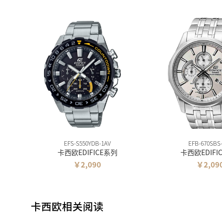
EFS-S550YDB-1AV
EFB-670SBS
卡西欧EDIFICE系列
卡西欧EDIFI
￥2,090
￥2,09
卡西欧相关阅读