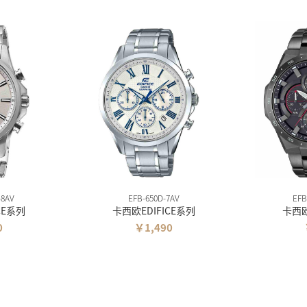
-8AV
EFB-650D-7AV
EFB
CE系列
卡西欧EDIFICE系列
卡西欧
0
￥1,490