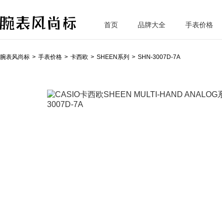
首页
品牌大全
手表价格
腕
表风尚标
腕表风尚标
手表价格
卡西欧
SHEEN系列
SHN-3007D-7A