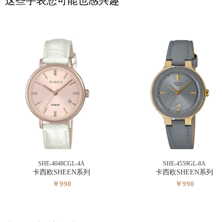
这些手表您可能也感兴趣
SHE-4048CGL-4A
SHE-4559GL-8A
卡西欧SHEEN系列
卡西欧SHEEN系列
￥990
￥990