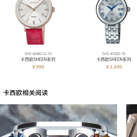
SHE-4048CGL-7A
SHS-4530D-7A
卡西欧SHEEN系列
卡西欧SHEEN系列
￥990
￥1,690
卡西欧相关阅读