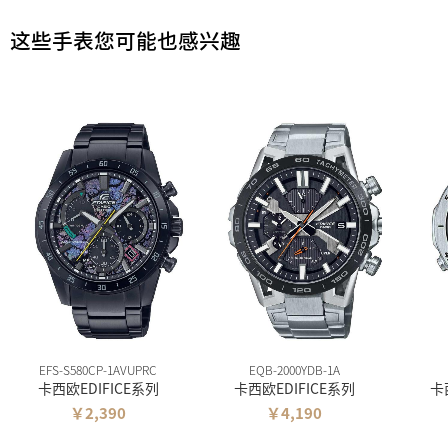
这些手表您可能也感兴趣
EFS-S580CP-1AVUPRC
EQB-2000YDB-1A
卡西欧EDIFICE系列
卡西欧EDIFICE系列
卡
￥2,390
￥4,190