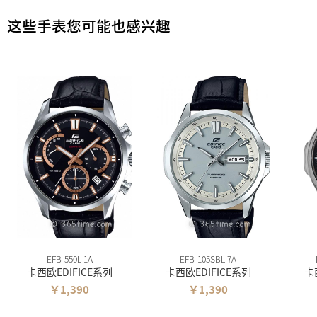
这些手表您可能也感兴趣
EFB-550L-1A
EFB-105SBL-7A
卡西欧EDIFICE系列
卡西欧EDIFICE系列
卡
￥1,390
￥1,390