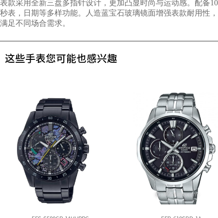
表款采用全新三盘多指针设计，更加凸显时尚与运动感。配备10
秒表，日期等多样功能。人造蓝宝石玻璃镜面增强表款耐用性，
满足不同场合需求。
这些手表您可能也感兴趣