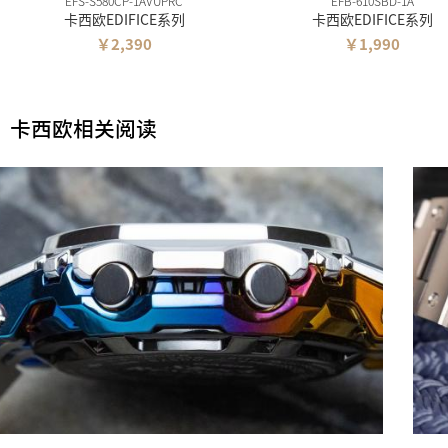
EFS-S580CP-1AVUPRC
EFB-610SBD-1A
卡西欧EDIFICE系列
卡西欧EDIFICE系列
￥2,390
￥1,990
卡西欧相关阅读