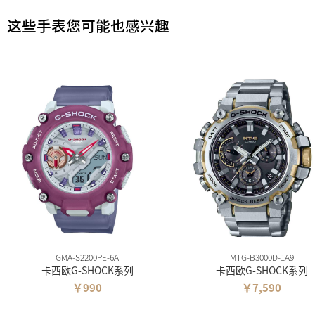
这些手表您可能也感兴趣
GMA-S2200PE-6A
MTG-B3000D-1A9
卡西欧G-SHOCK系列
卡西欧G-SHOCK系列
￥990
￥7,590