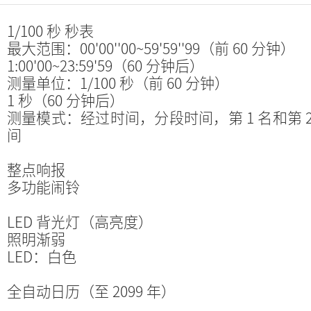
1/100 秒 秒表
最大范围：00'00''00~59'59''99（前 60 分钟）
1:00'00~23:59'59（60 分钟后）
测量单位：1/100 秒（前 60 分钟）
1 秒（60 分钟后）
测量模式：经过时间，分段时间，第 1 名和第 2
间
整点响报
多功能闹铃
LED 背光灯（高亮度）
照明渐弱
LED：白色
全自动日历（至 2099 年）