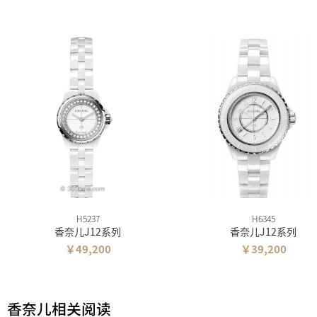
H5237
H6345
香奈儿J12系列
香奈儿J12系列
￥49,200
￥39,200
香奈儿相关阅读