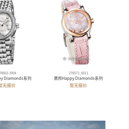
78602-3004
278573_6011
y Diamonds系列
萧邦Happy Diamonds系列
暂无报价
暂无报价