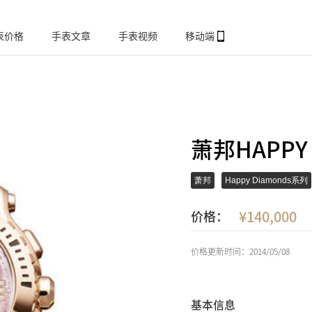
表价格
手表文章
手表视频
移动端
萧邦HAPPY 
萧邦
Happy Diamonds系列
140,000
价格：
价格更新时间：2014/05/08
基本信息