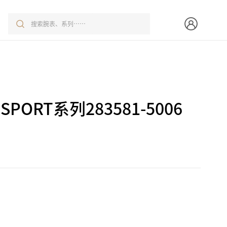
SPORT系列283581-5006