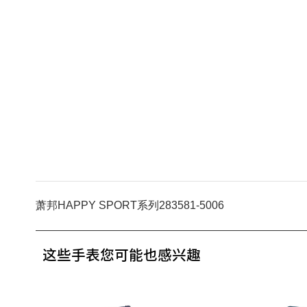
萧邦HAPPY SPORT系列283581-5006
这些手表您可能也感兴趣