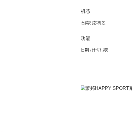
机芯
石英机芯机芯
功能
日期 /计时码表