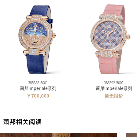
385388-5001
385392-5001
萧邦Imperiale系列
萧邦Imperiale系列
￥700,000
暂无报价
萧邦相关阅读