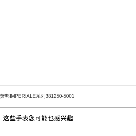
萧邦IMPERIALE系列381250-5001
这些手表您可能也感兴趣