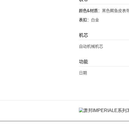
颜色&材质
：黑色鳄鱼皮表
表扣
：白金
机芯
自动机械机芯
功能
日期