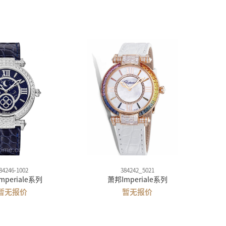
84246-1002
384242_5021
mperiale系列
萧邦Imperiale系列
暂无报价
暂无报价