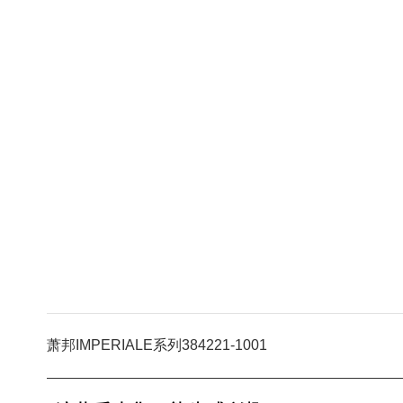
萧邦IMPERIALE系列384221-1001