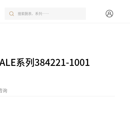
ALE系列384221-1001
咨询