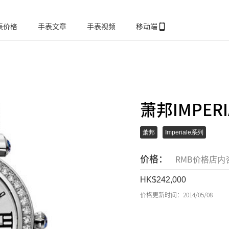
表价格
手表文章
手表视频
移动端
萧邦IMPERI
萧邦
Imperiale系列
价格：
RMB价格店内
242,000
价格更新时间：2014/05/08