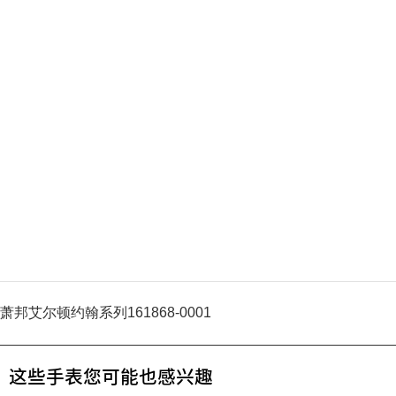
萧邦艾尔顿约翰系列161868-0001
这些手表您可能也感兴趣