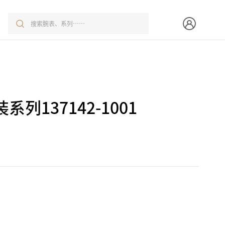
列137142-1001