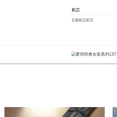
机芯
石英机芯机芯