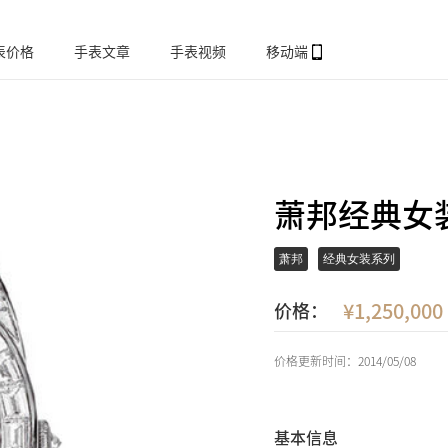
表价格
手表文章
手表视频
移动端
萧邦经典女装系
萧邦
经典女装系列
1,250,000
价格：
价格更新时间：2014/05/08
基本信息