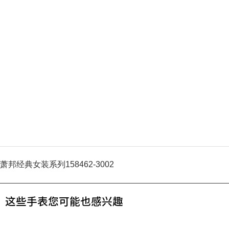
萧邦经典女装系列158462-3002
这些手表您可能也感兴趣