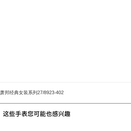
萧邦经典女装系列27/8923-402
这些手表您可能也感兴趣