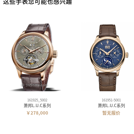
这些手表您可能也感兴趣
161925_5002
161951-5001
萧邦L.U.C系列
萧邦L.U.C系列
￥278,000
暂无报价