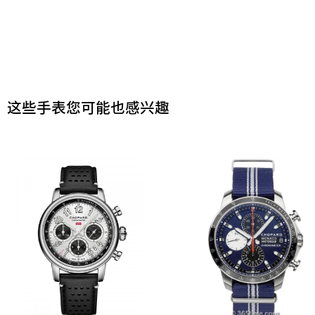
这些手表您可能也感兴趣