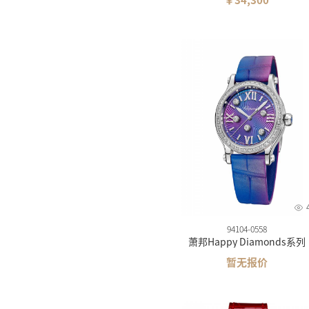
￥34,300
94104-0558
萧邦Happy Diamonds系列
暂无报价