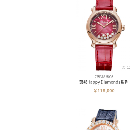
1
275378-5005
萧邦Happy Diamonds系列
￥118,000