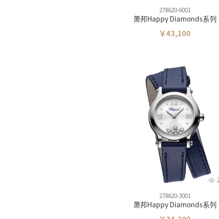
278620-6001
萧邦Happy Diamonds系列
￥43,100
278620-3001
萧邦Happy Diamonds系列