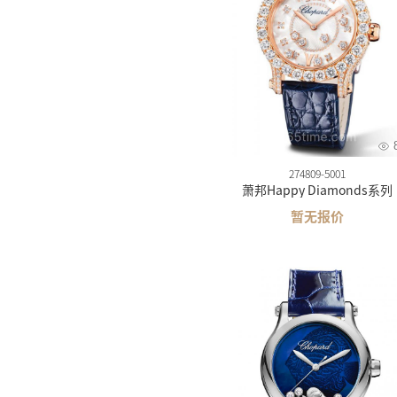
274809-5001
萧邦Happy Diamonds系列
暂无报价