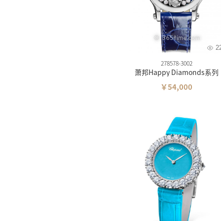
2
278578-3002
萧邦Happy Diamonds系列
￥54,000