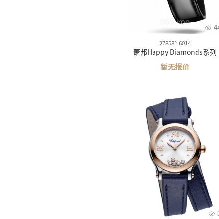
4
278582-6014
萧邦Happy Diamonds系列
暂无报价