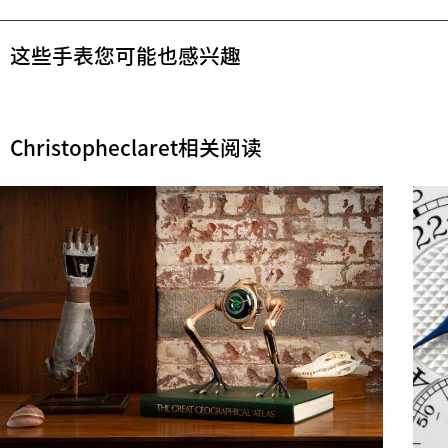
这些手表您可能也感兴趣
Christopheclaret相关阅读