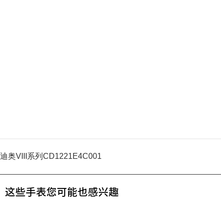
迪奥VIII系列CD1221E4C001
这些手表您可能也感兴趣