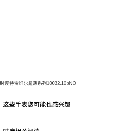
时度特雷维尔超薄系列10032.10bNO
这些手表您可能也感兴趣