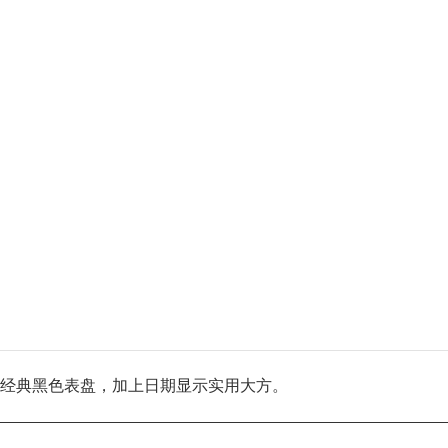
经典黑色表盘，加上日期显示实用大方。