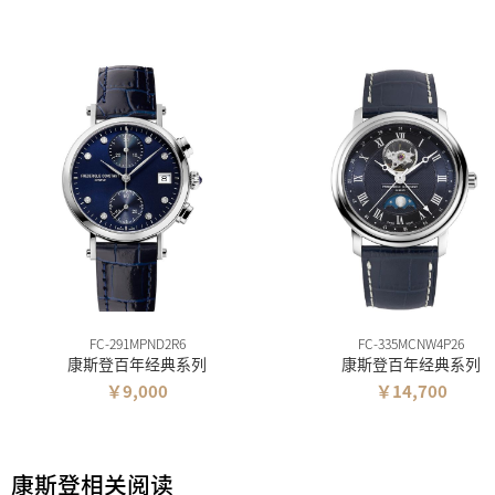
FC-291MPND2R6
FC-335MCNW4P26
康斯登百年经典系列
康斯登百年经典系列
￥9,000
￥14,700
康斯登相关阅读