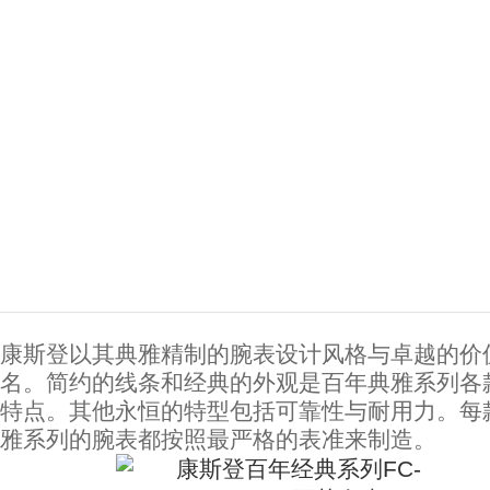
康斯登以其典雅精制的腕表设计风格与卓越的价
名。简约的线条和经典的外观是百年典雅系列各
特点。其他永恒的特型包括可靠性与耐用力。每
雅系列的腕表都按照最严格的表准来制造。