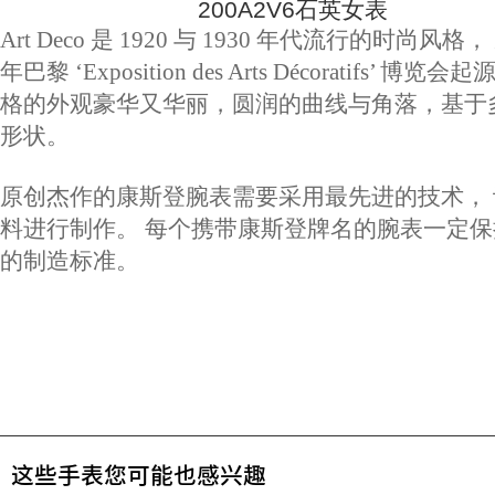
Art Deco 是 1920 与 1930 年代流行的时尚风格， 
年巴黎 ‘Exposition des Arts Décoratifs’ 博览
格的外观豪华又华丽，圆润的曲线与角落，基于
形状。
原创杰作的康斯登腕表需要采用最先进的技术，
料进行制作。 每个携带康斯登牌名的腕表一定
的制造标准。
这些手表您可能也感兴趣