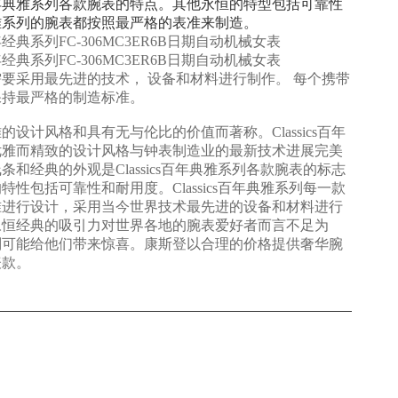
年典雅系列各款腕表的特点。其他永恒的特型包括可靠性
雅系列的腕表都按照最严格的表准来制造。
要采用最先进的技术， 设备和材料进行制作。 每个携带
保持最严格的制造标准。
设计风格和具有无与伦比的价值而著称。Classics百年
优雅而精致的设计风格与钟表制造业的最新技术进展完美
和经典的外观是Classics百年典雅系列各款腕表的标志
性包括可靠性和耐用度。Classics百年典雅系列每一款
准进行设计，采用当今世界技术最先进的设备和材料进行
永恒经典的吸引力对世界各地的腕表爱好者而言不足为
则可能给他们带来惊喜。康斯登以合理的价格提供奢华腕
表款。