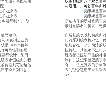
特型包括可靠性与耐
线条和经典的外观是百
制造。
与耐用力。每款百年典
材料进行制作。 每
原创杰作的康斯登腕表需
康斯登牌名的腕表一定
价值而著称。
康斯登腕表以其精致典雅的
风格与钟表制造业的
典雅系列腕表将永恒、
lassics百年
地结合在一起。简洁的线条
包括可靠性和耐用
性特征。其他永不过时的特
标准进行设计，采用
腕表都按照最严格的标
版腕表永恒经典的吸
制作。这些限量版腕表
表的价格则可能给他
奇……但是腕表的价格
适用于全系列表款。
表的理念适用于全系列
"/>