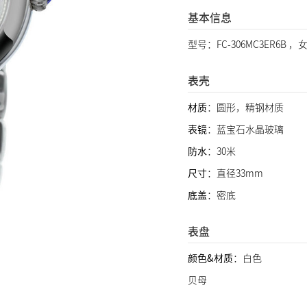
基本信息
型号：FC-306MC3ER6B 
表壳
材质
：圆形，精钢材质
表镜
：蓝宝石水晶玻璃
防水
：30米
尺寸
：直径33mm
底盖
：密底
表盘
颜色&材质
：白色
贝母