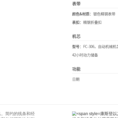
表带
颜色&材质
：银色精钢表带
表扣
：精钢折叠扣
机芯
型号
：FC-306，自动机械机
42小时动力储备
功能
日期
名。简约的线条和经
康斯登以