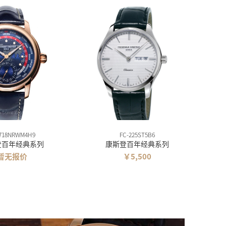
718NRWM4H9
FC-225ST5B6
登百年经典系列
康斯登百年经典系列
暂无报价
￥5,500