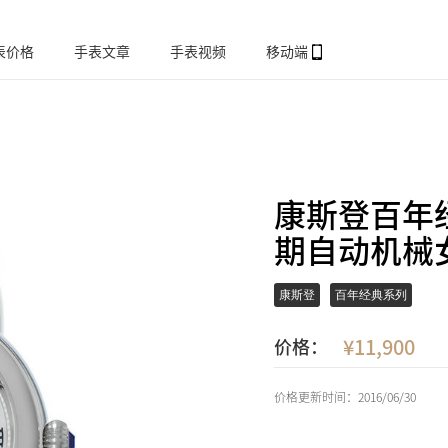
表价格
手表文章
手表视频
移动端
康斯登百年经典
期自动机械
康斯登
百年经典系列
11,900
价格：
价格更新时间：2016/06/30