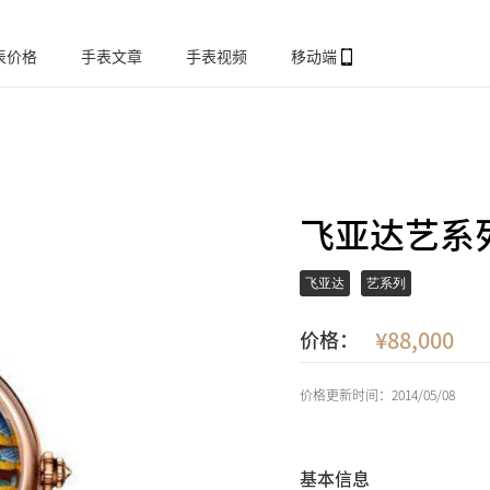
表价格
手表文章
手表视频
移动端
飞亚达艺系列E
飞亚达
艺系列
88,000
价格：
价格更新时间：2014/05/08
基本信息