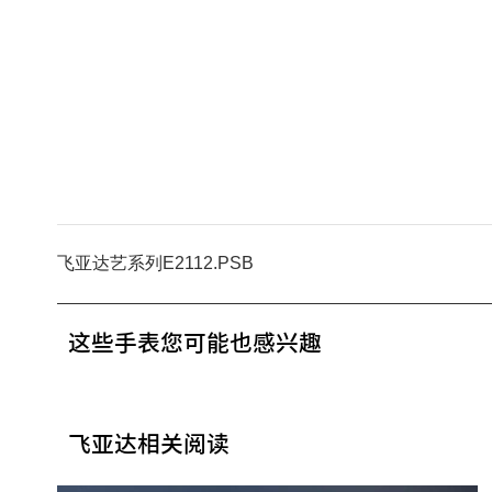
飞亚达艺系列E2112.PSB
这些手表您可能也感兴趣
飞亚达相关阅读