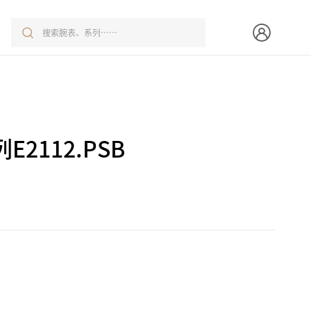
2112.PSB