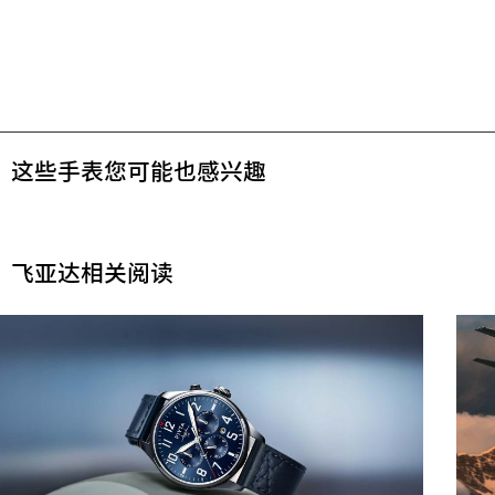
这些手表您可能也感兴趣
飞亚达相关阅读