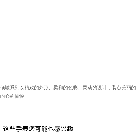
倾城系列以精致的外形、柔和的色彩、灵动的设计，装点美丽的
内心的愉悦。
这些手表您可能也感兴趣