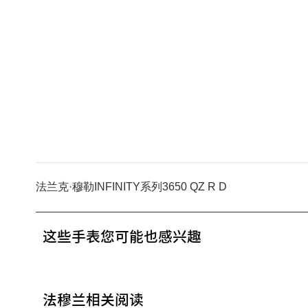
法兰克·穆勒INFINITY系列3650 QZ R D
这些手表您可能也感兴趣
法穆兰相关阅读