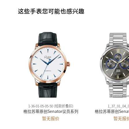
这些手表您可能也感兴趣
1-36-01-05-05-50 (短款折叠扣)
1_37_01_04_
格拉苏蒂原创Senator议员系列
格拉苏蒂原创Sena
暂无报价
暂无报