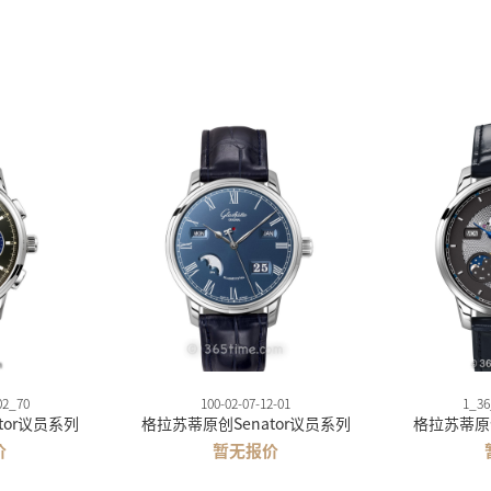
02_70
100-02-07-12-01
1_36
tor议员系列
格拉苏蒂原创Senator议员系列
格拉苏蒂原创
价
暂无报价