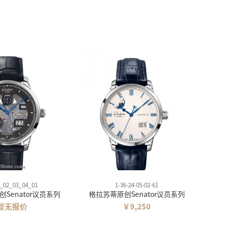
_02_03_04_01
1-36-24-05-02-61
Senator议员系列
格拉苏蒂原创Senator议员系列
暂无报价
￥9,250